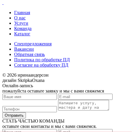
Главная
О нас
Услуги
Команда
Каталог
Спецпредложения
Вакансии
Обратная связь
Политика по обработке ПД
Согласие на обработку ПД
© 2026 иринаандерсон
дизайн SkripkaOxana
Онлайн-запись
пожалуйста оставьте заявку и мы с вами свяжемся
Отправить
СТАТЬ ЧАСТЬЮ КОМАНДЫ
оставьте свои контакты и мы с вами свяжемся.