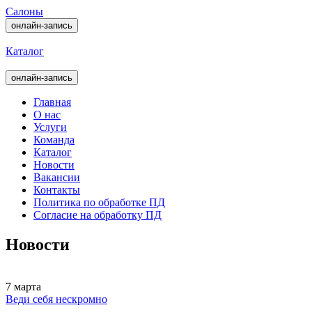
Салоны
онлайн-запись
Каталог
онлайн-запись
Главная
О нас
Услуги
Команда
Каталог
Новости
Вакансии
Контакты
Политика по обработке ПД
Согласие на обработку ПД
Новости
7 марта
Веди себя нескромно