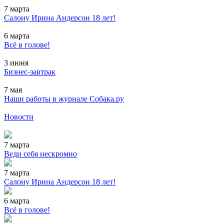
7 марта
Салону Ирина Андерсон 18 лет!
6 марта
Всё в голове!
3 июня
Бизнес-завтрак
7 мая
Наши работы в журнале Собака.ру
Новости
7 марта
Веди себя нескромно
7 марта
Салону Ирина Андерсон 18 лет!
6 марта
Всё в голове!