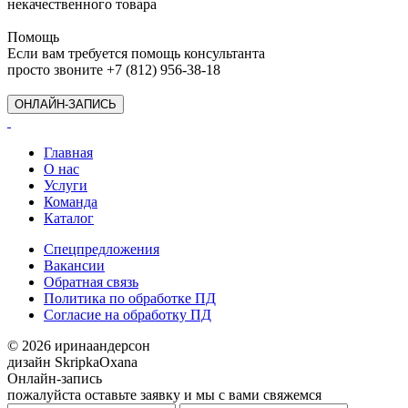
некачественного товара
Помощь
Если вам требуется помощь консультанта
просто звоните +7 (812) 956-38-18
ОНЛАЙН-ЗАПИСЬ
Главная
О нас
Услуги
Команда
Каталог
Спецпредложения
Вакансии
Обратная связь
Политика по обработке ПД
Согласие на обработку ПД
© 2026 иринаандерсон
дизайн SkripkaOxana
Онлайн-запись
пожалуйста оставьте заявку и мы с вами свяжемся