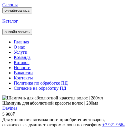
Салоны
онлайн-запись
Каталог
онлайн-запись
Главная
О нас
Услуги
Команда
Каталог
Новости
Вакансии
Контакты
Политика по обработке ПД
Согласие на обработку ПД
Шампунь для абсолютной красоты волос | 280мл
Davines
5 900₽
Для уточнения возможности приобретения товаров,
свяжитесь с администратором салона по телефону
+7 921 956-